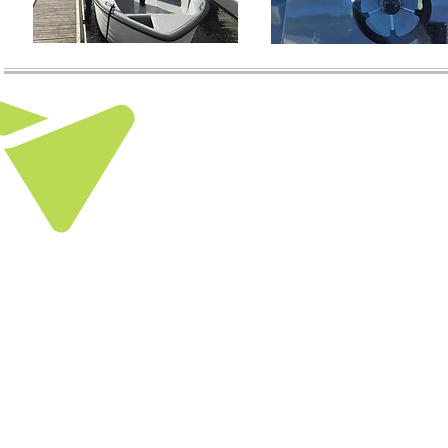
Villa 